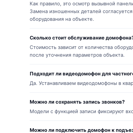
Как правило, это осмотр вызывной панели
Замена изношенных деталей согласуется 
оборудования на объекте.
Сколько стоит обслуживание домофона
Стоимость зависит от количества оборуд
после уточнения параметров объекта.
Подходит ли видеодомофон для частног
Да. Устанавливаем видеодомофоны в квар
Можно ли сохранять запись звонков?
Модели с функцией записи фиксируют вхо
Можно ли подключить домофон к подъе