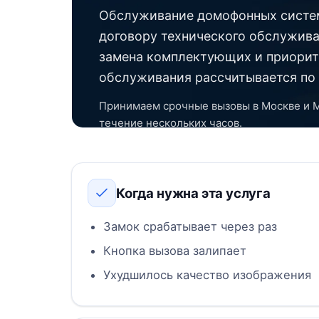
Обслуживание домофонных систем
договору технического обслужива
замена комплектующих и приорит
обслуживания рассчитывается по 
Принимаем срочные вызовы в Москве и 
течение нескольких часов.
Когда нужна эта услуга
Замок срабатывает через раз
Кнопка вызова залипает
Ухудшилось качество изображения