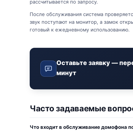
рассчитывается по запросу.
После обслуживания система проверяетс
звук поступают на монитор, а замок отк
готовый к ежедневному использованию.
Оставьте заявку — пер
минут
Часто задаваемые вопр
Что входит в обслуживание домофона п