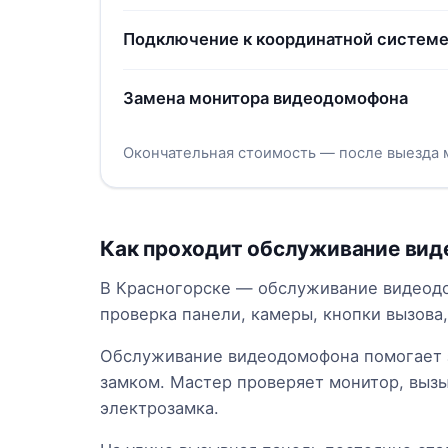
Подключение к координатной системе
Замена монитора видеодомофона
Окончательная стоимость — после выезда 
Как проходит обслуживание вид
В Красногорске — обслуживание видеодом
проверка панели, камеры, кнопки вызова,
Обслуживание видеодомофона помогает з
замком. Мастер проверяет монитор, вызы
электрозамка.