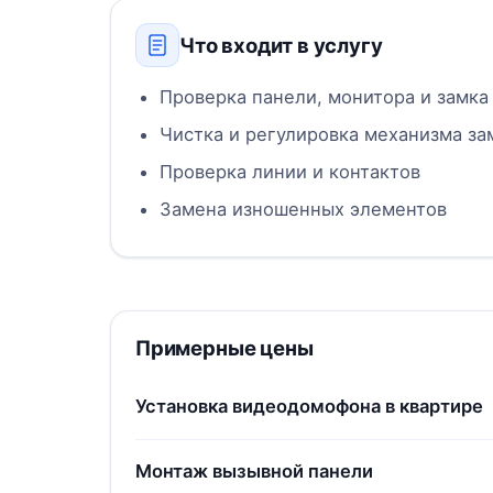
Что входит в услугу
Проверка панели, монитора и замка
Чистка и регулировка механизма за
Проверка линии и контактов
Замена изношенных элементов
Примерные цены
Установка видеодомофона в квартире
Монтаж вызывной панели