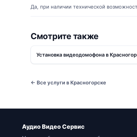
Да, при наличии технической возможнос
Смотрите также
Установка видеодомофона в Красногор
← Все услуги в Красногорске
Аудио Видео Сервис