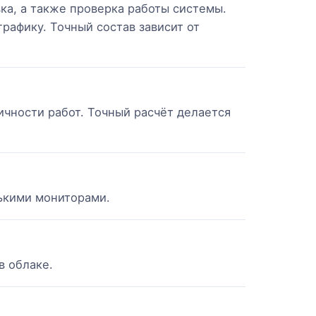
вка, а также проверка работы системы.
рафику. Точный состав зависит от
ичности работ. Точный расчёт делается
лькими мониторами.
в облаке.