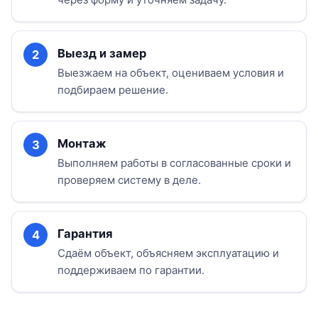
Выезд и замер
Выезжаем на объект, оцениваем условия и
подбираем решение.
Монтаж
Выполняем работы в согласованные сроки и
проверяем систему в деле.
Гарантия
Сдаём объект, объясняем эксплуатацию и
поддерживаем по гарантии.