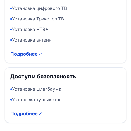
Установка цифрового ТВ
Установка Триколор ТВ
Установка НТВ+
Установка антенн
Подробнее
Доступ и безопасность
Установка шлагбаума
Установка турникетов
Подробнее