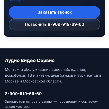
Заказать звонок
Позвонить 8-909-919-69-60
Аудио Видео Сервис
Монтаж и обслуживание видеонаблюдения,
домофонов, ТВ и антенн, шлагбаумов и турникетов в
Москве и Московской области.
8-909-919-69-60
Звоните или оставьте заявку — перезвоним и согласуем
выезд мастера