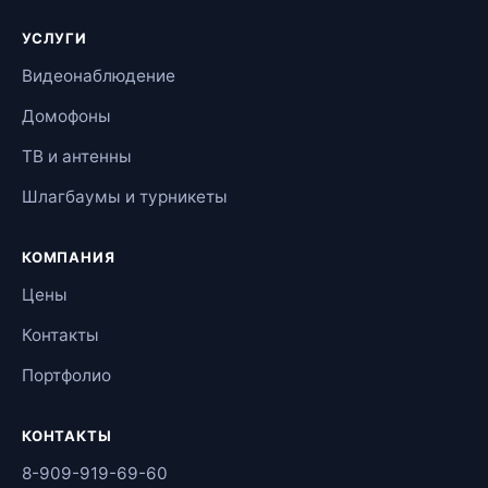
УСЛУГИ
Видеонаблюдение
Домофоны
ТВ и антенны
Шлагбаумы и турникеты
КОМПАНИЯ
Цены
Контакты
Портфолио
КОНТАКТЫ
8-909-919-69-60