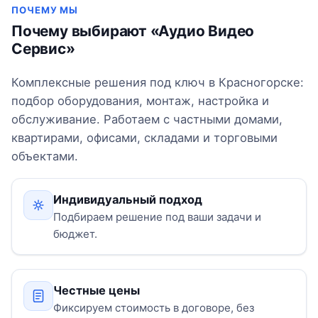
ПОЧЕМУ МЫ
Почему выбирают «Аудио Видео
Сервис»
Комплексные решения под ключ в Красногорске:
подбор оборудования, монтаж, настройка и
обслуживание. Работаем с частными домами,
квартирами, офисами, складами и торговыми
объектами.
Индивидуальный подход
Подбираем решение под ваши задачи и
бюджет.
Честные цены
Фиксируем стоимость в договоре, без