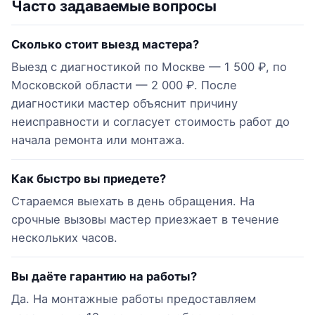
Часто задаваемые вопросы
Сколько стоит выезд мастера?
Выезд с диагностикой по Москве — 1 500 ₽, по
Московской области — 2 000 ₽. После
диагностики мастер объяснит причину
неисправности и согласует стоимость работ до
начала ремонта или монтажа.
Как быстро вы приедете?
Стараемся выехать в день обращения. На
срочные вызовы мастер приезжает в течение
нескольких часов.
Вы даёте гарантию на работы?
Да. На монтажные работы предоставляем