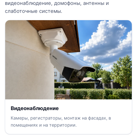
видеонаблюдение, домофоны, антенны и
слаботочные системы.
Видеонаблюдение
Камеры, регистраторы, монтаж на фасадах, в
помещениях и на территории.