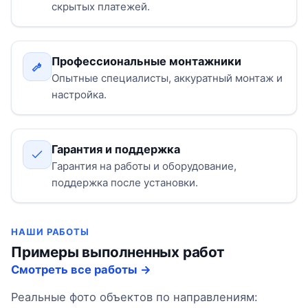
скрытых платежей.
Профессиональные монтажники
Опытные специалисты, аккуратный монтаж и
настройка.
Гарантия и поддержка
Гарантия на работы и оборудование,
поддержка после установки.
НАШИ РАБОТЫ
Примеры выполненных работ
Смотреть все работы →
Реальные фото объектов по направлениям: