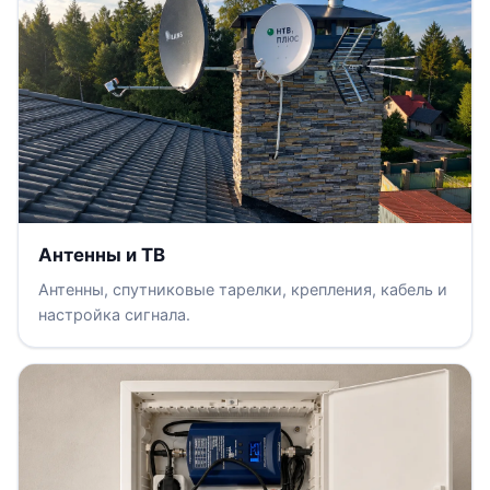
Антенны и ТВ
Антенны, спутниковые тарелки, крепления, кабель и
настройка сигнала.