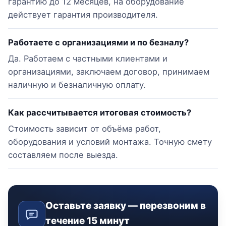
гарантию до 12 месяцев, на оборудование
действует гарантия производителя.
Работаете с организациями и по безналу?
Да. Работаем с частными клиентами и
организациями, заключаем договор, принимаем
наличную и безналичную оплату.
Как рассчитывается итоговая стоимость?
Стоимость зависит от объёма работ,
оборудования и условий монтажа. Точную смету
составляем после выезда.
Оставьте заявку — перезвоним в
течение 15 минут