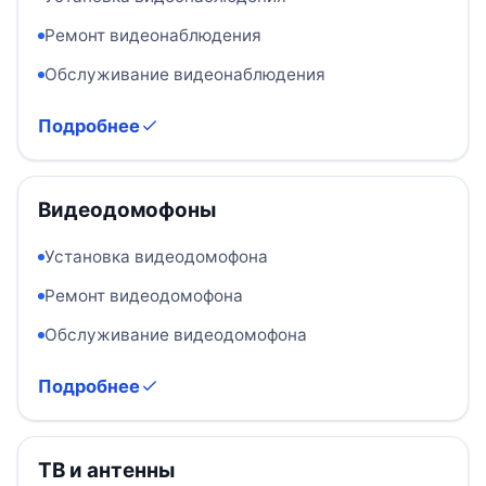
Ремонт видеонаблюдения
Обслуживание видеонаблюдения
Подробнее
Видеодомофоны
Установка видеодомофона
Ремонт видеодомофона
Обслуживание видеодомофона
Подробнее
ТВ и антенны