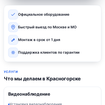
Официальное оборудование
Быстрый выезд по Москве и МО
Монтаж в срок от 1 дня
Поддержка клиентов по гарантии
УСЛУГИ
Что мы делаем в Красногорске
Видеонаблюдение
Установка видеонаблюдения