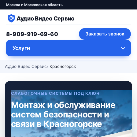
Москва и Московская область
Аудио Видео Сервис
8-909-919-69-60
Заказать звонок
Услуги
Аудио Видео Сервис
Красногорск
СЛАБОТОЧНЫЕ СИСТЕМЫ ПОД КЛЮЧ
Монтаж и обслуживание
систем безопасности и
связи в Красногорске