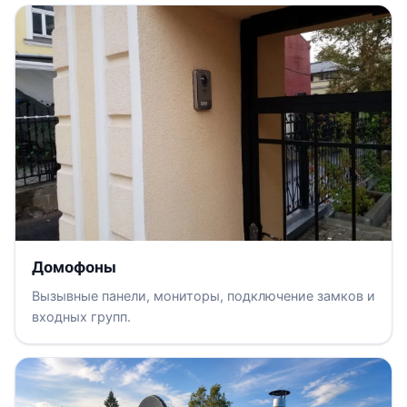
Домофоны
Вызывные панели, мониторы, подключение замков и
входных групп.