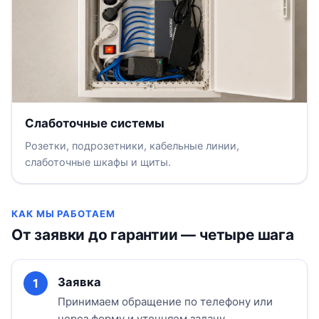
Слаботочные системы
Розетки, подрозетники, кабельные линии,
слаботочные шкафы и щиты.
КАК МЫ РАБОТАЕМ
От заявки до гарантии — четыре шага
Заявка
Принимаем обращение по телефону или
через форму и уточняем задачу.